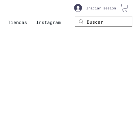
Iniciar sesión
Tiendas
Instagram