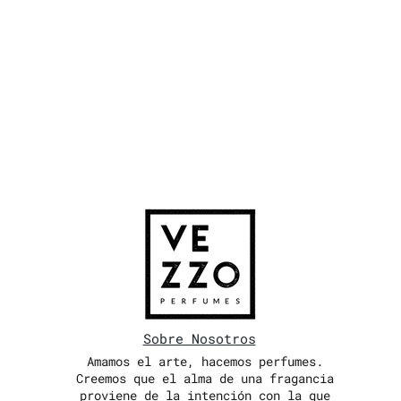
Sobre Nosotros
Amamos el arte, hacemos perfumes.
Creemos que el alma de una fragancia
proviene de la intención con la que