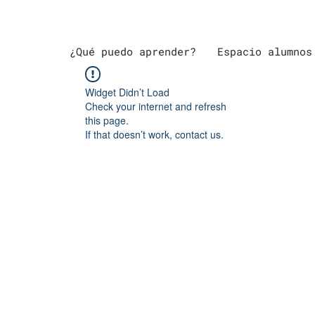
¿Qué puedo aprender?
Espacio alumnos
Widget Didn’t Load
Check your internet and refresh
this page.
If that doesn’t work, contact us.