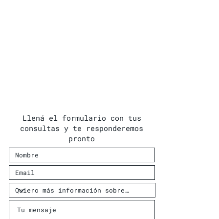
Llená el formulario con tus
consultas y te responderemos
pronto