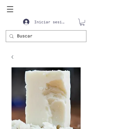
Iniciar sesión