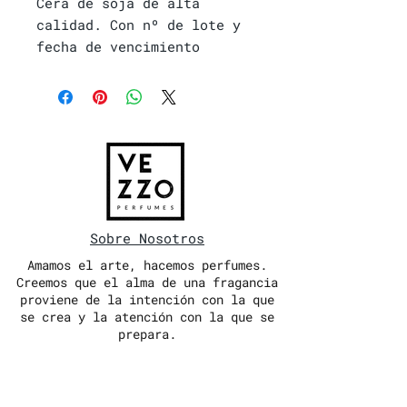
Cera de soja de alta
calidad. Con nº de lote y
fecha de vencimiento
Sobre Nosotros
Amamos el arte, hacemos perfumes.
Creemos que el alma de una fragancia
proviene de la intención con la que
se crea y la atención con la que se
prepara.