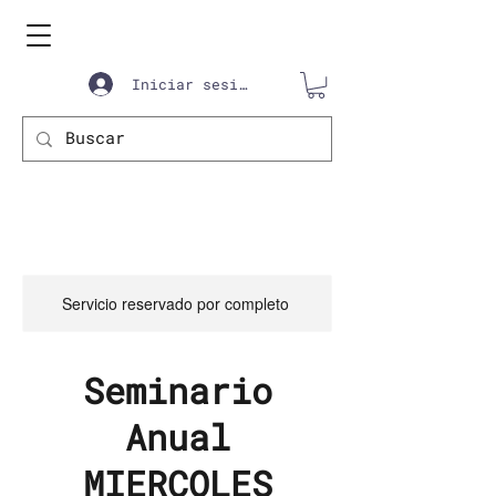
Iniciar sesión
Servicio reservado por completo
Seminario
Anual
MIERCOLES