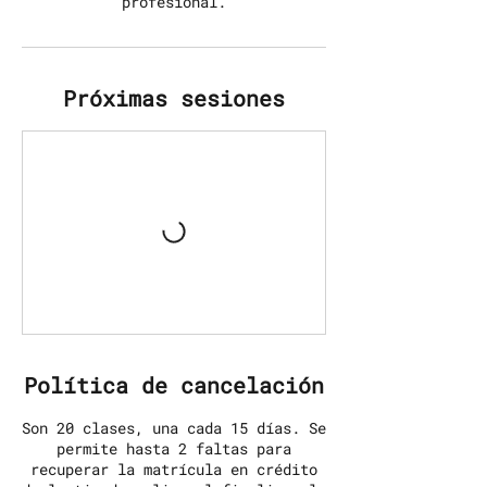
profesional.
Próximas sesiones
Política de cancelación
Son 20 clases, una cada 15 días. Se
permite hasta 2 faltas para
recuperar la matrícula en crédito