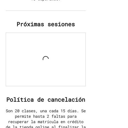
Próximas sesiones
Política de cancelación
Son 20 clases, una cada 15 días. Se
permite hasta 2 faltas para
recuperar la matrícula en crédito
de la tienda online al finalizar la