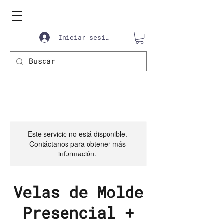
Iniciar sesión
Este servicio no está disponible.
Contáctanos para obtener más
información.
Velas de Molde
Presencial +