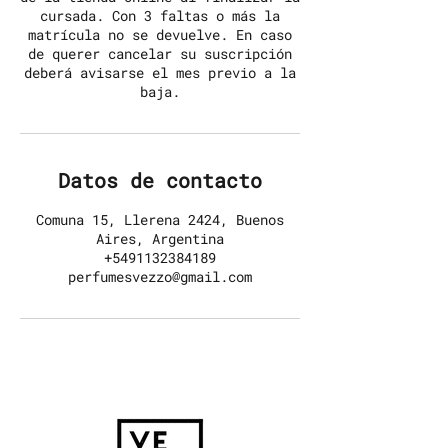
cursada. Con 3 faltas o más la
matrícula no se devuelve. En caso
de querer cancelar su suscripción
deberá avisarse el mes previo a la
baja.
Datos de contacto
Comuna 15, Llerena 2424, Buenos
Aires, Argentina
+5491132384189
perfumesvezzo@gmail.com