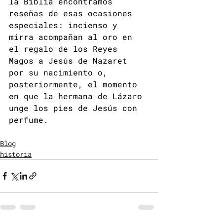
la Biblia encontramos 
reseñas de esas ocasiones 
especiales: incienso y 
mirra
 acompañan al oro en 
el regalo de los Reyes 
Magos a Jesús de Nazaret 
por su nacimiento o, 
posteriormente, el momento 
en que la hermana de Lázaro 
unge los pies de Jesús con 
perfume.
Blog
historia