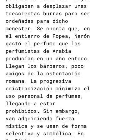
obligaban a desplazar unas 
trescientas burras para ser 
ordeñadas para dicho 
menester. Se cuenta que, en 
el entierro de Popea, Nerón 
gastó el perfume que los 
perfumistas de Arabia 
producían en un año entero.
Llegan los bárbaros, poco 
amigos de la ostentación 
romana. La progresiva 
cristianización minimiza el 
uso personal de perfumes, 
llegando a estar 
prohibidos. Sin embargo, 
van adquiriendo fuerza 
mística y se usan de forma 
selectiva y simbólica. En 