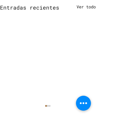
Entradas recientes
Ver todo
2 comentarios