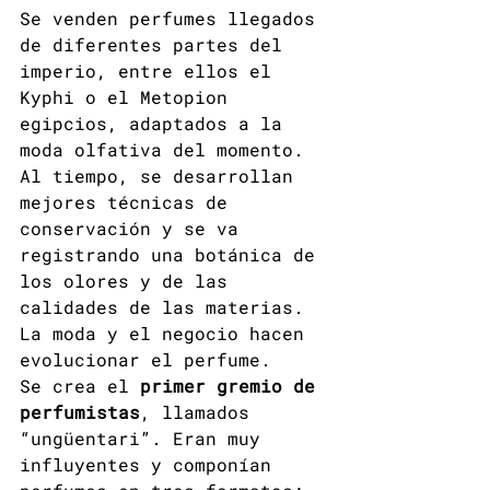
Se venden perfumes llegados 
de diferentes partes del 
imperio, entre ellos el 
Kyphi o el Metopion 
egipcios, adaptados a la 
moda olfativa del momento. 
Al tiempo, se desarrollan 
mejores técnicas de 
conservación y se va 
registrando una botánica de 
los olores y de las 
calidades de las materias. 
La moda y el negocio hacen 
evolucionar el perfume.
Se crea el 
primer gremio de 
perfumistas
, llamados 
“ungüentari”. Eran muy 
influyentes y componían 