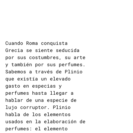
Cuando Roma conquista 
Grecia se siente seducida 
por sus costumbres, su arte 
y también por sus perfumes. 
Sabemos a través de Plinio 
que existía un elevado 
gasto en especias y 
perfumes hasta llegar a 
hablar de una especie de 
lujo corruptor. Plinio 
habla de los elementos 
usados en la elaboración de 
perfumes: el elemento 