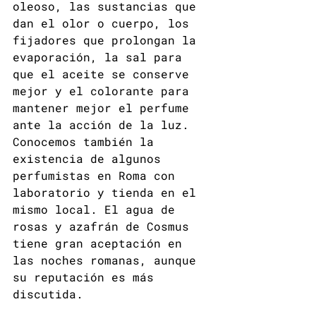
oleoso, las sustancias que 
dan el olor o cuerpo, los 
fijadores que prolongan la 
evaporación, la sal para 
que el aceite se conserve 
mejor y el colorante para 
mantener mejor el perfume 
ante la acción de la luz.
Conocemos también la 
existencia de algunos 
perfumistas en Roma con 
laboratorio y tienda en el 
mismo local. El agua de 
rosas y azafrán de Cosmus 
tiene gran aceptación en 
las noches romanas, aunque 
su reputación es más 
discutida.