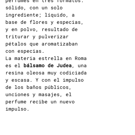
perfumes en tres formatos: 
sólido, con un solo 
ingrediente; líquido, a 
base de flores y especias, 
y en polvo, resultado de 
triturar y pulverizar 
pétalos que aromatizaban 
con especias.
La materia estrella en Roma 
es el 
bálsamo de Judea
, una 
resina oleosa muy codiciada 
y escasa. Y con el impulso 
de los baños públicos, 
unciones y masajes, el 
perfume recibe un nuevo 
impulso.