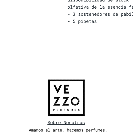
olfativa de la esencia f
- 3 sostenedores de pabi
- 5 pipetas
Sobre Nosotros
Amamos el arte, hacemos perfumes.