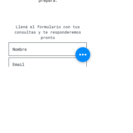
prepara.
Llená el formulario con tus
consultas y te responderemos
pronto
Enviar