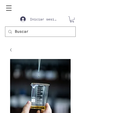
Iniciar sesión