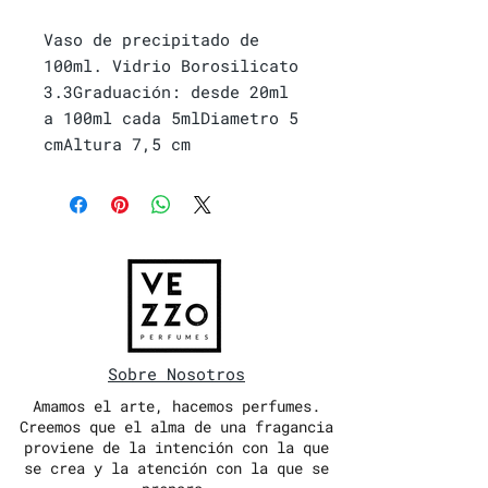
Vaso de precipitado de 
100ml. Vidrio Borosilicato 
3.3Graduación: desde 20ml 
a 100ml cada 5mlDiametro 5 
cmAltura 7,5 cm
Sobre Nosotros
Amamos el arte, hacemos perfumes.
Creemos que el alma de una fragancia
proviene de la intención con la que
se crea y la atención con la que se